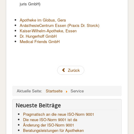
juris GmbH)
Apotheke im Globus, Gera
AnästhesieCentrum Essen (Praxis Dr. Storck)
Kaiser-Wilhelm-Apotheke, Essen
Dr. Hungerhoff GmbH
Medical Friends GmbH
Zurück
Aktuelle Seite:
Startseite
Service
Neueste Beiträge
Pragmatisch an die neue ISO-Norm 9001
Die neue ISO-Norm 9001 ist da
Änderung der ISO-Norm 9001
Beratungsleistungen für Apotheken