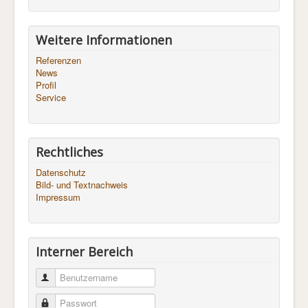
Weitere Informationen
Referenzen
News
Profil
Service
Rechtliches
Datenschutz
Bild- und Textnachweis
Impressum
Interner Bereich
Benutzername
Passwort