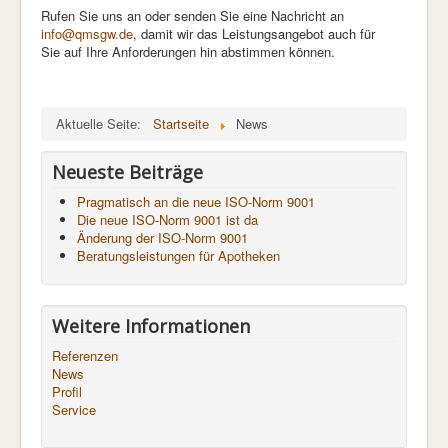
Rufen Sie uns an oder senden Sie eine Nachricht an
info@qmsgw.de
, damit wir das Leistungsangebot auch für
Sie auf Ihre Anforderungen hin abstimmen können.
Aktuelle Seite:
Startseite
News
Neueste Beiträge
Pragmatisch an die neue ISO-Norm 9001
Die neue ISO-Norm 9001 ist da
Änderung der ISO-Norm 9001
Beratungsleistungen für Apotheken
Weitere Informationen
Referenzen
News
Profil
Service